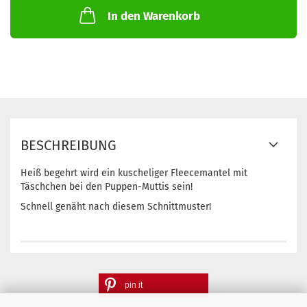
In den Warenkorb
BESCHREIBUNG
Heiß begehrt wird ein kuscheliger Fleecemantel mit
Täschchen bei den Puppen-Muttis sein!
Schnell genäht nach diesem Schnittmuster!
pin it