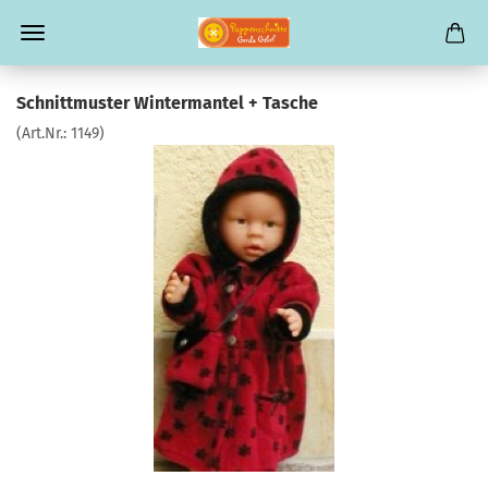
Schnittmuster Wintermantel + Tasche
(Art.Nr.:
1149
)