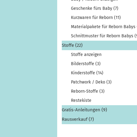
Geschenke fürs Baby (7)
Kurzwaren für Reborn (11)
Materialpakete für Reborn Babys 
Schnittmuster für Reborn Babys (
Stoffe (22)
Stoffe anzeigen
Bilderstoffe (3)
Kinderstoffe (14)
Patchwork / Deko (3)
Reborn-Stoffe (3)
Restekiste
Gratis-Anleitungen (9)
Rausverkauf (7)