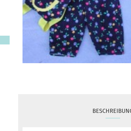
BESCHREIBUN