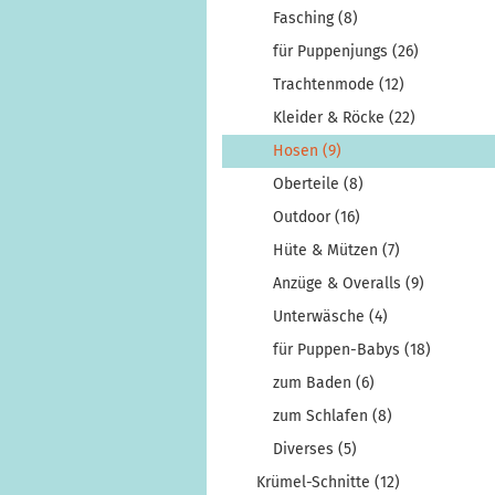
Fasching (8)
für Puppenjungs (26)
Trachtenmode (12)
Kleider & Röcke (22)
Hosen (9)
Oberteile (8)
Outdoor (16)
Hüte & Mützen (7)
Anzüge & Overalls (9)
Unterwäsche (4)
für Puppen-Babys (18)
zum Baden (6)
zum Schlafen (8)
Diverses (5)
Krümel-Schnitte (12)