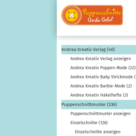
Andrea Kreativ Verlag (40)
Andrea Kreativ Verlag anzeigen
Andrea Kreativ Puppen-Mode (22)
Andrea Kreativ Baby Strickmode (
Andrea Kreativ Barbie-Mode (2)
Andrea Kreativ Häkelhefte (3)
Puppenschnittmuster (236)
Puppenschnittmuster anzeigen
Einzelschnitte (126)
Einzelschnitte anzeigen