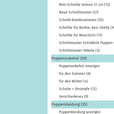
Mini-Schnitte Grösse 21 cm (13)
Neue Schnittmuster (27)
Schnitt-Kombinationen (55)
Schnitte für Barbie, Ken, Shelly (3
Schnitte für Monchichi (11)
Schnittmuster Schildkröt Puppen 
Schnittmuster-Pakete (3)
Puppenzubehör (29)
Puppenzubehör anzeigen
für den Sommer (6)
für den Winter (4)
Schuhe + Strümpfe (12)
Verschiedenes (9)
Puppenkleidung (25)
Puppenkleidung anzeigen