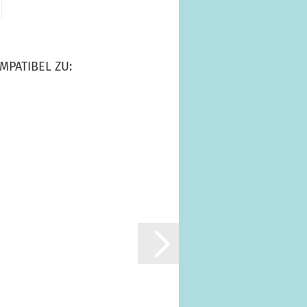
MPATIBEL ZU: