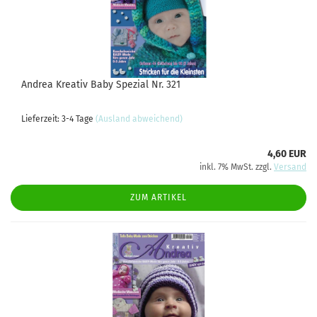
Andrea Kreativ Baby Spezial Nr. 321
Lieferzeit: 3-4 Tage
(Ausland abweichend)
4,60 EUR
inkl. 7% MwSt. zzgl.
Versand
ZUM ARTIKEL