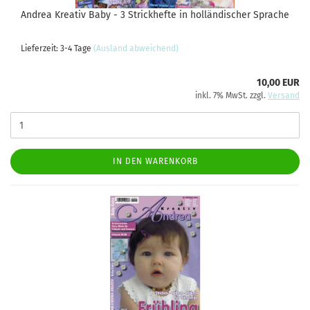
Andrea Kreativ Baby - 3 Strickhefte in holländischer Sprache
Lieferzeit: 3-4 Tage
(Ausland abweichend)
10,00 EUR
inkl. 7% MwSt. zzgl.
Versand
IN DEN WARENKORB