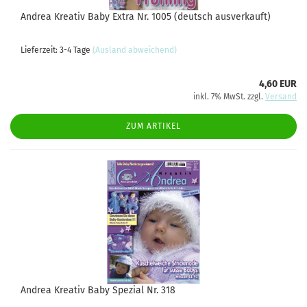
Andrea Kreativ Baby Extra Nr. 1005 (deutsch ausverkauft)
Lieferzeit: 3-4 Tage
(Ausland abweichend)
4,60 EUR
inkl. 7% MwSt. zzgl.
Versand
ZUM ARTIKEL
Andrea Kreativ Baby Spezial Nr. 318