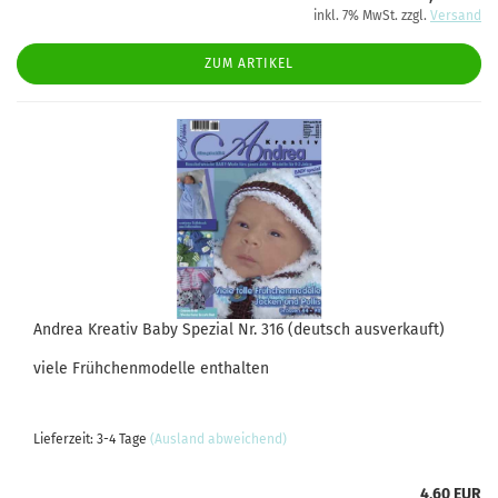
inkl. 7% MwSt. zzgl.
Versand
ZUM ARTIKEL
Andrea Kreativ Baby Spezial Nr. 316 (deutsch ausverkauft)
viele Frühchenmodelle enthalten
Lieferzeit: 3-4 Tage
(Ausland abweichend)
4,60 EUR