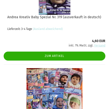
Andrea Kreativ Baby Spezial Nr. 319 (ausverkauft in deutsch)
Lieferzeit: 3-4 Tage
(Ausland abweichend)
4,60 EUR
inkl. 7% MwSt. zzgl.
Versand
ZUM ARTIKEL