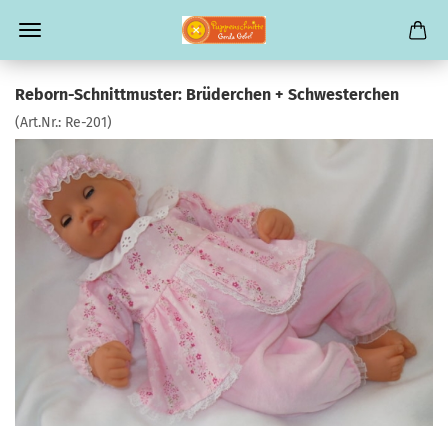
Reborn-Schnittmuster: Brüderchen + Schwesterchen
(Art.Nr.:
Re-201
)