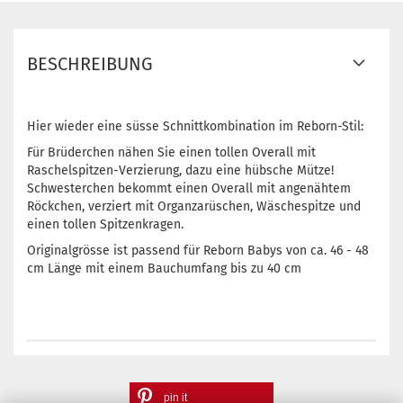
BESCHREIBUNG
Hier wieder eine süsse Schnittkombination im Reborn-Stil:
Für Brüderchen nähen Sie einen tollen Overall mit
Raschelspitzen-Verzierung, dazu eine hübsche Mütze!
Schwesterchen bekommt einen Overall mit angenähtem
Röckchen, verziert mit Organzarüschen, Wäschespitze und
einen tollen Spitzenkragen.
Originalgrösse ist passend für Reborn Babys von ca. 46 - 48
cm Länge mit einem Bauchumfang bis zu 40 cm
pin it