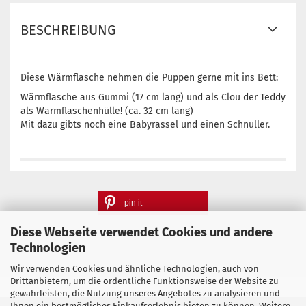
BESCHREIBUNG
Diese Wärmflasche nehmen die Puppen gerne mit ins Bett:
Wärmflasche aus Gummi (17 cm lang) und als Clou der Teddy
als Wärmflaschenhülle! (ca. 32 cm lang)
Mit dazu gibts noch eine Babyrassel und einen Schnuller.
pin it
Diese Webseite verwendet Cookies und andere
Technologien
Wir verwenden Cookies und ähnliche Technologien, auch von
Drittanbietern, um die ordentliche Funktionsweise der Website zu
gewährleisten, die Nutzung unseres Angebotes zu analysieren und
Ihnen ein bestmögliches Einkaufserlebnis bieten zu können. Weitere