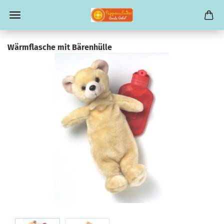
Wärmflasche mit Bärenhülle