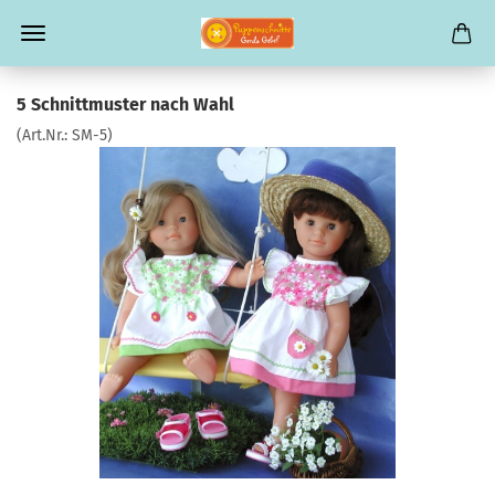
5 Schnittmuster nach Wahl
(Art.Nr.:
SM-5
)