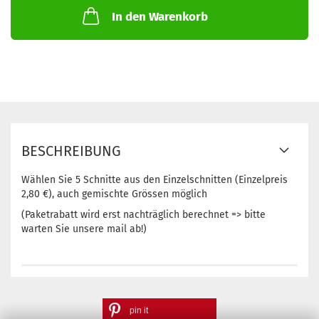
In den Warenkorb
BESCHREIBUNG
Wählen Sie 5 Schnitte aus den Einzelschnitten (Einzelpreis
2,80 €), auch gemischte Grössen möglich
(Paketrabatt wird erst nachträglich berechnet => bitte
warten Sie unsere mail ab!)
pin it