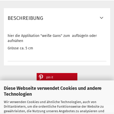
BESCHREIBUNG
hier die Applikation "weiße Gans" zum aufbügeln oder
aufnähen
Grösse ca. 5 cm
pin it
Diese Webseite verwendet Cookies und andere
Technologien
Wir verwenden Cookies und ähnliche Technologien, auch von
Drittanbietern, um die ordentliche Funktionsweise der Website zu
gewährleisten, die Nutzung unseres Angebotes zu analysieren und