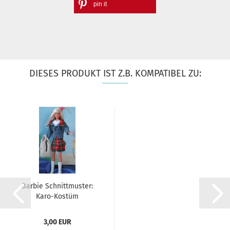
pin it
DIESES PRODUKT IST Z.B. KOMPATIBEL ZU:
Barbie Schnittmuster:
Karo-Kostüm
3,00 EUR