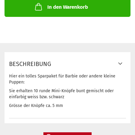
In den Warenkorb
BESCHREIBUNG
Hier ein tolles Sparpaket für Barbie oder andere kleine
Puppen:
Sie erhalten 10 runde Mini-Knöpfe bunt gemischt oder
einfarbig weiss bzw. schwarz
Grösse der Knöpfe ca. 5 mm