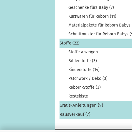
Geschenke fürs Baby (7)
Kurzwaren für Reborn (11)
Materialpakete für Reborn Babys 
Schnittmuster für Reborn Babys (
Stoffe (22)
Stoffe anzeigen
Bilderstoffe (3)
Kinderstoffe (14)
Patchwork / Deko (3)
Reborn-Stoffe (3)
Restekiste
Gratis-Anleitungen (9)
Rausverkauf (7)