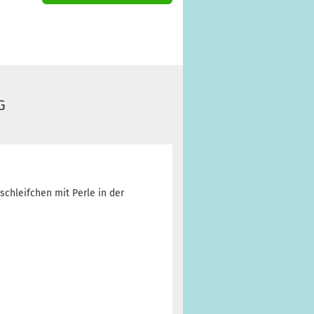
G
schleifchen mit Perle in der