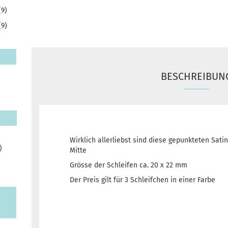
(9)
(9)
BESCHREIBUN
Wirklich allerliebst sind diese gepunkteten Satin
)
Mitte
Grösse der Schleifen ca. 20 x 22 mm
Der Preis gilt für 3 Schleifchen in einer Farbe