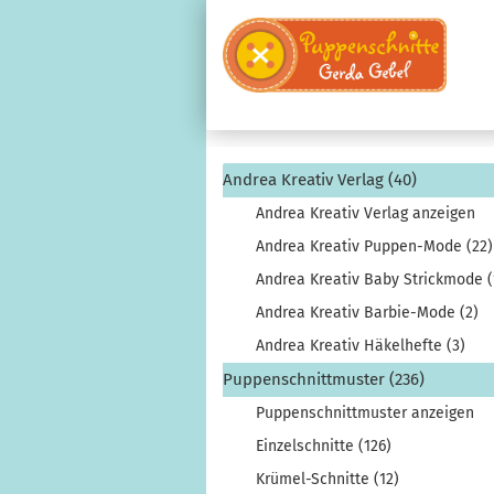
Andrea Kreativ Verlag (40)
Andrea Kreativ Verlag anzeigen
Andrea Kreativ Puppen-Mode (22)
Andrea Kreativ Baby Strickmode (
Andrea Kreativ Barbie-Mode (2)
Andrea Kreativ Häkelhefte (3)
Puppenschnittmuster (236)
Puppenschnittmuster anzeigen
Einzelschnitte (126)
Krümel-Schnitte (12)