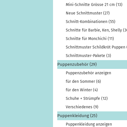
Mini-Schnitte Grösse 21 cm (13)
Neue Schnittmuster (27)
Schnitt-Kombinationen (55)
Schnitte für Barbie, Ken, Shelly (3
Schnitte für Monchichi (11)
Schnittmuster Schildkröt Puppen 
Schnittmuster-Pakete (3)
Puppenzubehör (29)
Puppenzubehör anzeigen
für den Sommer (6)
für den Winter (4)
Schuhe + Strümpfe (12)
Verschiedenes (9)
Puppenkleidung (25)
Puppenkleidung anzeigen