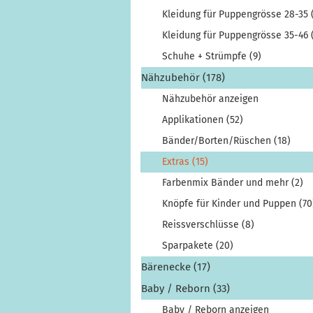
Kleidung für Puppengrösse 28-35 
Kleidung für Puppengrösse 35-46 
Schuhe + Strümpfe (9)
Nähzubehör (178)
Nähzubehör anzeigen
Applikationen (52)
Bänder/Borten/Rüschen (18)
Extras (15)
Farbenmix Bänder und mehr (2)
Knöpfe für Kinder und Puppen (70
Reissverschlüsse (8)
Sparpakete (20)
Bärenecke (17)
Baby / Reborn (33)
Baby / Reborn anzeigen