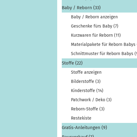
Baby / Reborn (33)
Baby / Reborn anzeigen
Geschenke fürs Baby (7)
Kurzwaren für Reborn (11)
Materialpakete für Reborn Babys 
Schnittmuster für Reborn Babys (
Stoffe (22)
Stoffe anzeigen
Bilderstoffe (3)
Kinderstoffe (14)
Patchwork / Deko (3)
Reborn-Stoffe (3)
Restekiste
Gratis-Anleitungen (9)