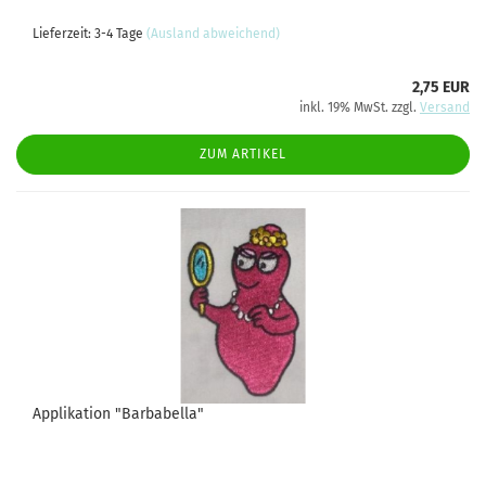
Lieferzeit: 3-4 Tage
(Ausland abweichend)
2,75 EUR
inkl. 19% MwSt. zzgl.
Versand
ZUM ARTIKEL
Applikation "Barbabella"