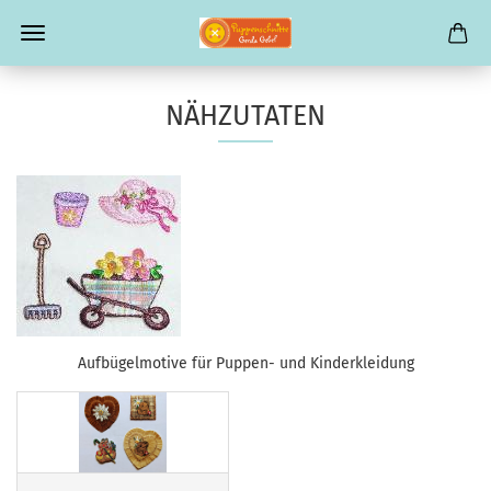
NÄHZUTATEN
Aufbügelmotive für Puppen- und Kinderkleidung