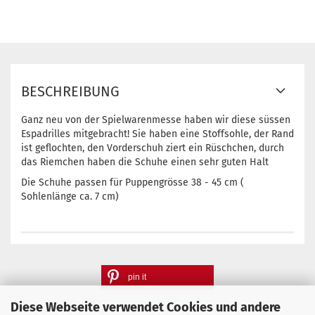
BESCHREIBUNG
Ganz neu von der Spielwarenmesse haben wir diese süssen
Espadrilles mitgebracht! Sie haben eine Stoffsohle, der Rand
ist geflochten, den Vorderschuh ziert ein Rüschchen, durch
das Riemchen haben die Schuhe einen sehr guten Halt
Die Schuhe passen für Puppengrösse 38 - 45 cm (
Sohlenlänge ca. 7 cm)
pin it
Diese Webseite verwendet Cookies und andere