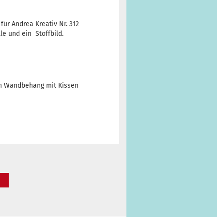
ür Andrea Kreativ Nr. 312
le und ein Stoffbild.
den Wandbehang mit Kissen