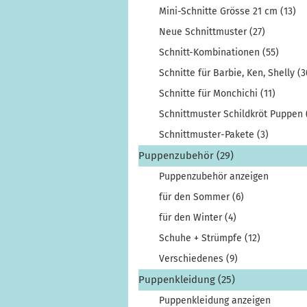
Mini-Schnitte Grösse 21 cm (13)
Neue Schnittmuster (27)
Schnitt-Kombinationen (55)
Schnitte für Barbie, Ken, Shelly (3
Schnitte für Monchichi (11)
Schnittmuster Schildkröt Puppen 
Schnittmuster-Pakete (3)
Puppenzubehör (29)
Puppenzubehör anzeigen
für den Sommer (6)
für den Winter (4)
Schuhe + Strümpfe (12)
Verschiedenes (9)
Puppenkleidung (25)
Puppenkleidung anzeigen