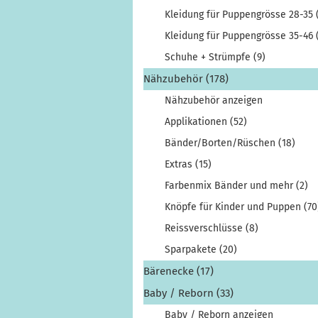
Kleidung für Puppengrösse 28-35 
Kleidung für Puppengrösse 35-46 
Schuhe + Strümpfe (9)
Nähzubehör (178)
Nähzubehör anzeigen
Applikationen (52)
Bänder/Borten/Rüschen (18)
Extras (15)
Farbenmix Bänder und mehr (2)
Knöpfe für Kinder und Puppen (70
Reissverschlüsse (8)
Sparpakete (20)
Bärenecke (17)
Baby / Reborn (33)
Baby / Reborn anzeigen