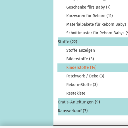
Geschenke fürs Baby (7)
Kurzwaren für Reborn (11)
Materialpakete für Reborn Babys 
Schnittmuster für Reborn Babys (
Stoffe (22)
Stoffe anzeigen
Bilderstoffe (3)
Kinderstoffe (14)
Patchwork / Deko (3)
Reborn-Stoffe (3)
Restekiste
Gratis-Anleitungen (9)
Rausverkauf (7)