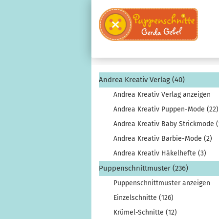
Andrea Kreativ Verlag (40)
Andrea Kreativ Verlag anzeigen
Andrea Kreativ Puppen-Mode (22)
Andrea Kreativ Baby Strickmode (
Andrea Kreativ Barbie-Mode (2)
Andrea Kreativ Häkelhefte (3)
Puppenschnittmuster (236)
Puppenschnittmuster anzeigen
Einzelschnitte (126)
Krümel-Schnitte (12)