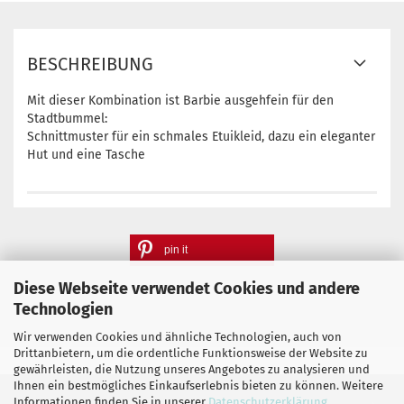
BESCHREIBUNG
Mit dieser Kombination ist Barbie ausgehfein für den
Stadtbummel:
Schnittmuster für ein schmales Etuikleid, dazu ein eleganter
Hut und eine Tasche
pin it
Diese Webseite verwendet Cookies und andere
Technologien
Wir verwenden Cookies und ähnliche Technologien, auch von
Drittanbietern, um die ordentliche Funktionsweise der Website zu
gewährleisten, die Nutzung unseres Angebotes zu analysieren und
Ihnen ein bestmögliches Einkaufserlebnis bieten zu können. Weitere
Informationen finden Sie in unserer
Datenschutzerklärung
.