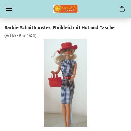
Barbie Schnittmuster: Etuikleid mit Hut und Tasche
(Art.Nr.:
Bar-1620
)