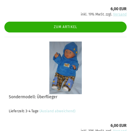
6,00 EUR
inkl. 19% MwSt. zzgl.
Versand
ZUM ARTIKEL
Sondermodell: Überflieger
Lieferzeit: 3-4 Tage
(Ausland abweichend)
6,00 EUR