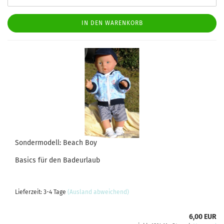
IN DEN WARENKORB
Sondermodell: Beach Boy
Basics für den Badeurlaub
Lieferzeit: 3-4 Tage
(Ausland abweichend)
6,00 EUR