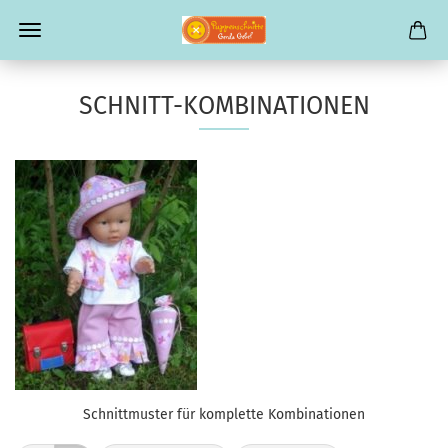
SCHNITT-KOMBINATIONEN
Schnittmuster für komplette Kombinationen