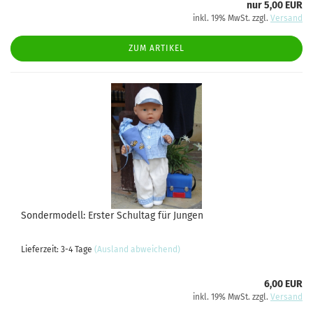
nur 5,00 EUR
inkl. 19% MwSt. zzgl.
Versand
ZUM ARTIKEL
Sondermodell: Erster Schultag für Jungen
Lieferzeit: 3-4 Tage
(Ausland abweichend)
6,00 EUR
inkl. 19% MwSt. zzgl.
Versand